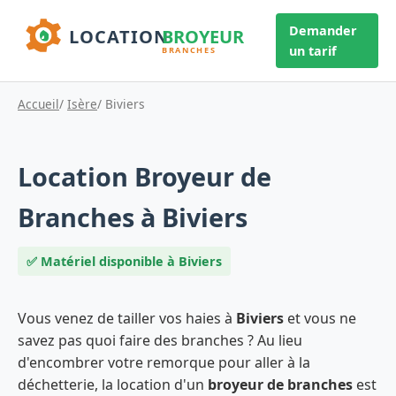
Demander
un tarif
Accueil
/
Isère
/ Biviers
Location Broyeur de
Branches à Biviers
✅ Matériel disponible à Biviers
Vous venez de tailler vos haies à
Biviers
et vous ne
savez pas quoi faire des branches ? Au lieu
d'encombrer votre remorque pour aller à la
déchetterie, la location d'un
broyeur de branches
est