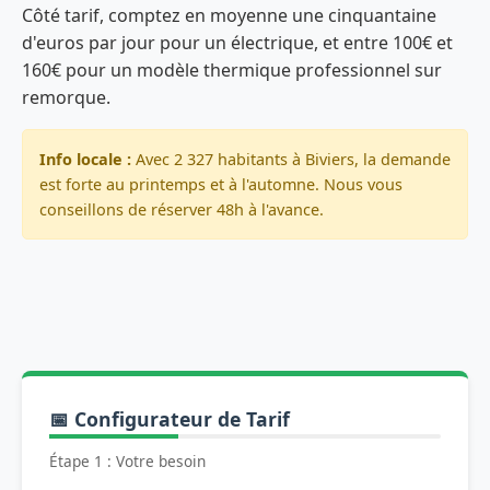
Côté tarif, comptez en moyenne une cinquantaine
d'euros par jour pour un électrique, et entre 100€ et
160€ pour un modèle thermique professionnel sur
remorque.
Info locale :
Avec 2 327 habitants à Biviers, la demande
est forte au printemps et à l'automne. Nous vous
conseillons de réserver 48h à l'avance.
📅 Configurateur de Tarif
Étape 1 : Votre besoin