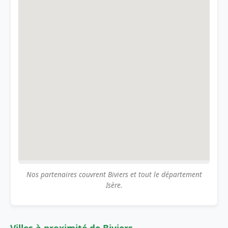
Nos partenaires couvrent Biviers et tout le département
Isère.