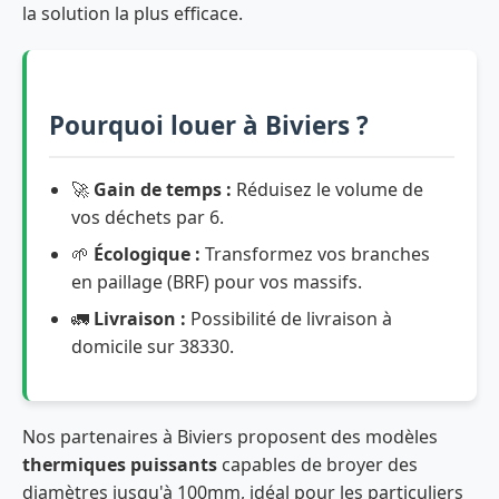
la solution la plus efficace.
Pourquoi louer à Biviers ?
🚀
Gain de temps :
Réduisez le volume de
vos déchets par 6.
🌱
Écologique :
Transformez vos branches
en paillage (BRF) pour vos massifs.
🚛
Livraison :
Possibilité de livraison à
domicile sur 38330.
Nos partenaires à Biviers proposent des modèles
thermiques puissants
capables de broyer des
diamètres jusqu'à 100mm, idéal pour les particuliers