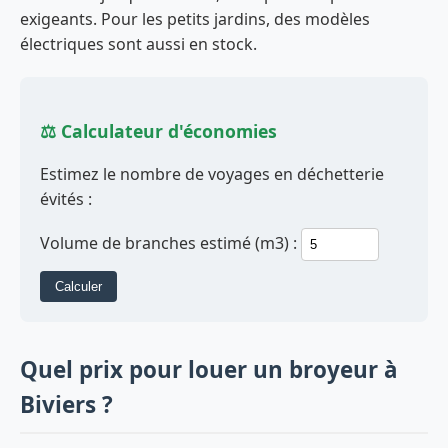
exigeants. Pour les petits jardins, des modèles
électriques sont aussi en stock.
⚖️ Calculateur d'économies
Estimez le nombre de voyages en déchetterie
évités :
Volume de branches estimé (m3) :
Calculer
Quel prix pour louer un broyeur à
Biviers ?