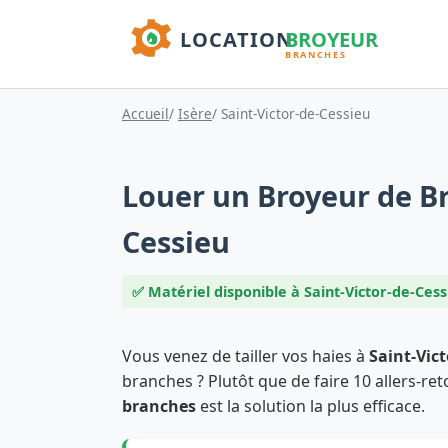
Accueil
/
Isère
/ Saint-Victor-de-Cessieu
Louer un Broyeur de Br
Cessieu
✅ Matériel disponible à Saint-Victor-de-Cess
Vous venez de tailler vos haies à
Saint-Vic
branches ? Plutôt que de faire 10 allers-ret
branches
est la solution la plus efficace.