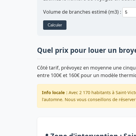
Volume de branches estimé (m3) :
Calculer
Quel prix pour louer un broye
Côté tarif, prévoyez en moyenne une cinqua
entre 100€ et 160€ pour un modèle thermi
Info locale :
Avec 2 170 habitants à Saint-Vic
l'automne. Nous vous conseillons de réserver 