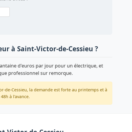
ur à Saint-Victor-de-Cessieu ?
ntaine d'euros par jour pour un électrique, et
que professionnel sur remorque.
tor-de-Cessieu, la demande est forte au printemps et à
48h à l'avance.