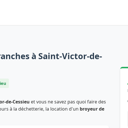
anches à Saint-Victor-de-
ieu
tor-de-Cessieu
et vous ne savez pas quoi faire des
ours à la déchetterie, la location d'un
broyeur de