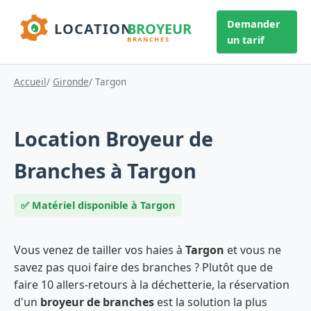
Demander
un tarif
Accueil
/
Gironde
/ Targon
Location Broyeur de
Branches à Targon
✅ Matériel disponible à Targon
Vous venez de tailler vos haies à
Targon
et vous ne
savez pas quoi faire des branches ? Plutôt que de
faire 10 allers-retours à la déchetterie, la réservation
d'un
broyeur de branches
est la solution la plus