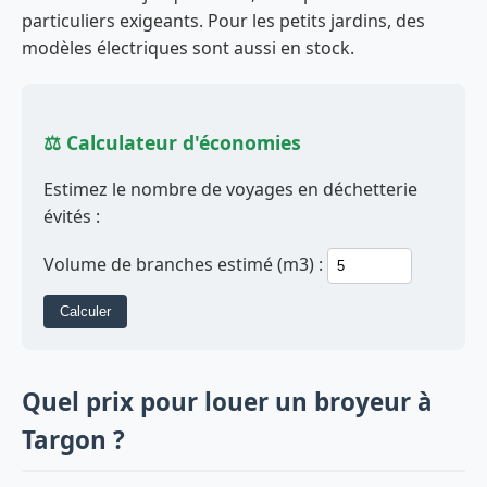
particuliers exigeants. Pour les petits jardins, des
modèles électriques sont aussi en stock.
⚖️ Calculateur d'économies
Estimez le nombre de voyages en déchetterie
évités :
Volume de branches estimé (m3) :
Calculer
Quel prix pour louer un broyeur à
Targon ?