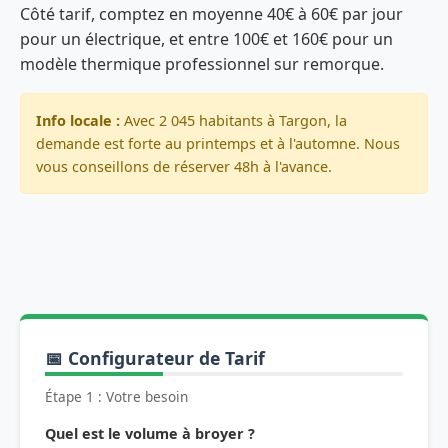
Côté tarif, comptez en moyenne 40€ à 60€ par jour
pour un électrique, et entre 100€ et 160€ pour un
modèle thermique professionnel sur remorque.
Info locale :
Avec 2 045 habitants à Targon, la
demande est forte au printemps et à l'automne. Nous
vous conseillons de réserver 48h à l'avance.
📅 Configurateur de Tarif
Étape 1 : Votre besoin
Quel est le volume à broyer ?