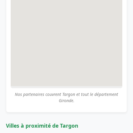
Nos partenaires couvrent Targon et tout le département
Gironde.
Villes à proximité de Targon