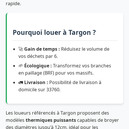
rapide.
Pourquoi louer à Targon ?
🚀
Gain de temps :
Réduisez le volume de
vos déchets par 6.
🌱
Écologique :
Transformez vos branches
en paillage (BRF) pour vos massifs.
🚛
Livraison :
Possibilité de livraison à
domicile sur 33760.
Les loueurs référencés à Targon proposent des
modèles
thermiques puissants
capables de broyer
des diamètres jusqu'à 12cm, idéal pour les