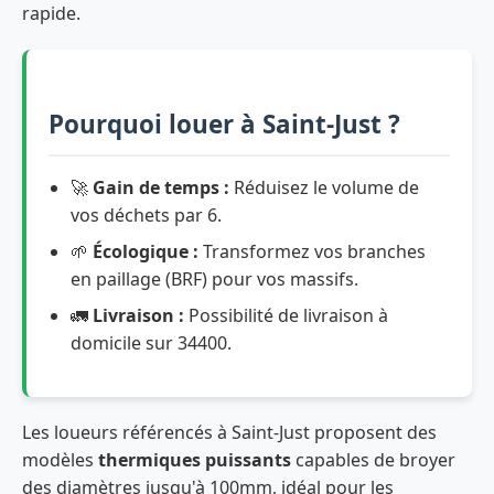
rapide.
Pourquoi louer à Saint-Just ?
🚀
Gain de temps :
Réduisez le volume de
vos déchets par 6.
🌱
Écologique :
Transformez vos branches
en paillage (BRF) pour vos massifs.
🚛
Livraison :
Possibilité de livraison à
domicile sur 34400.
Les loueurs référencés à Saint-Just proposent des
modèles
thermiques puissants
capables de broyer
des diamètres jusqu'à 100mm, idéal pour les