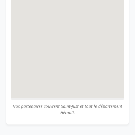
Nos partenaires couvrent Saint-Just et tout le département
Hérault.