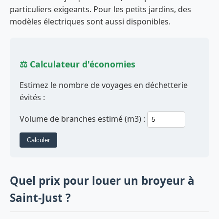
particuliers exigeants. Pour les petits jardins, des
modèles électriques sont aussi disponibles.
⚖️ Calculateur d'économies
Estimez le nombre de voyages en déchetterie
évités :
Volume de branches estimé (m3) :
Calculer
Quel prix pour louer un broyeur à
Saint-Just ?