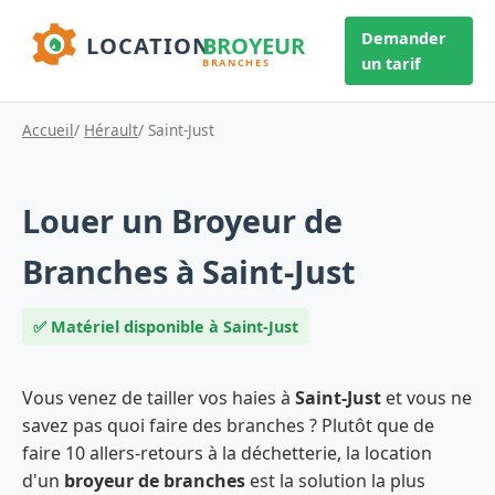
Demander
un tarif
Accueil
/
Hérault
/ Saint-Just
Louer un Broyeur de
Branches à Saint-Just
✅ Matériel disponible à Saint-Just
Vous venez de tailler vos haies à
Saint-Just
et vous ne
savez pas quoi faire des branches ? Plutôt que de
faire 10 allers-retours à la déchetterie, la location
d'un
broyeur de branches
est la solution la plus