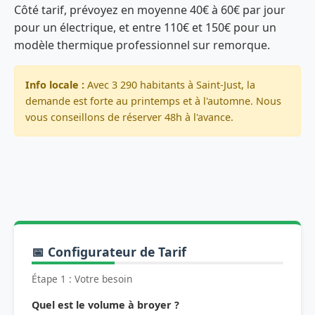
Côté tarif, prévoyez en moyenne 40€ à 60€ par jour
pour un électrique, et entre 110€ et 150€ pour un
modèle thermique professionnel sur remorque.
Info locale :
Avec 3 290 habitants à Saint-Just, la
demande est forte au printemps et à l'automne. Nous
vous conseillons de réserver 48h à l'avance.
📅 Configurateur de Tarif
Étape 1 : Votre besoin
Quel est le volume à broyer ?