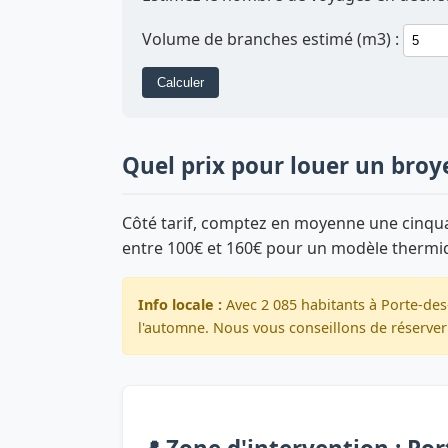
Volume de branches estimé (m3) :
Calculer
Quel prix pour louer un bro
Côté tarif, comptez en moyenne une cinquan
entre 100€ et 160€ pour un modèle thermi
Info locale :
Avec 2 085 habitants à Porte-des
l'automne. Nous vous conseillons de réserver 