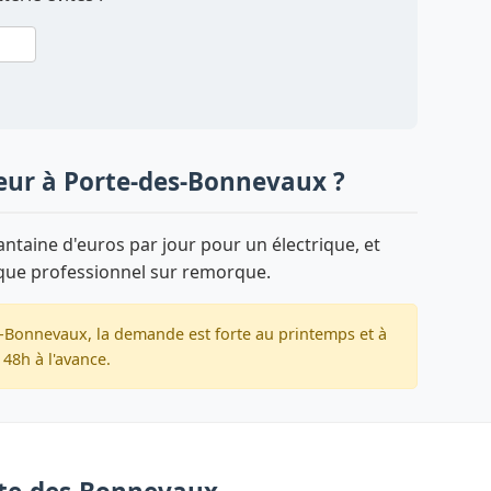
yeur à Porte-des-Bonnevaux ?
taine d'euros par jour pour un électrique, et
que professionnel sur remorque.
-Bonnevaux, la demande est forte au printemps et à
48h à l'avance.