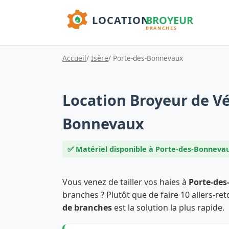
Accueil
/
Isère
/ Porte-des-Bonnevaux
Location Broyeur de Vé
Bonnevaux
✅ Matériel disponible à Porte-des-Bonneva
Vous venez de tailler vos haies à
Porte-de
branches ? Plutôt que de faire 10 allers-ret
de branches
est la solution la plus rapide.