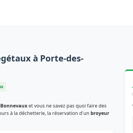
gétaux à Porte-des-
ux
s-Bonnevaux
et vous ne savez pas quoi faire des
ours à la déchetterie, la réservation d'un
broyeur