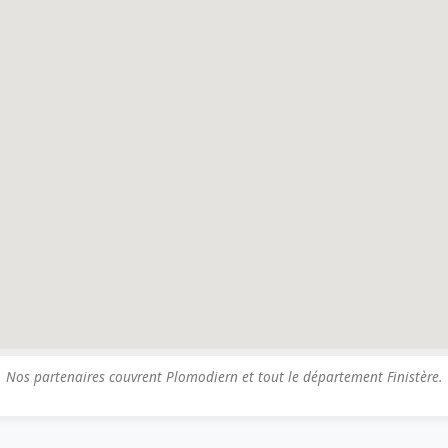
Nos partenaires couvrent Plomodiern et tout le département Finistère.