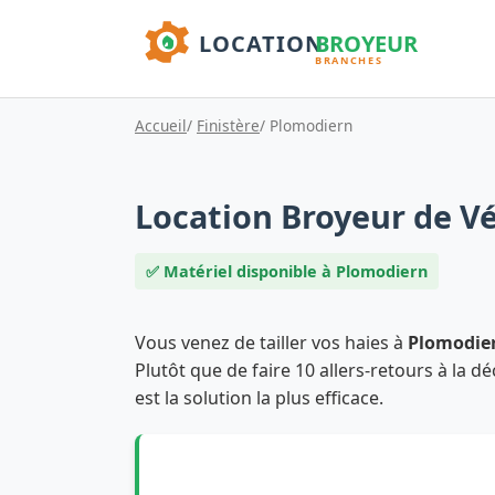
Accueil
/
Finistère
/ Plomodiern
Location Broyeur de V
✅ Matériel disponible à Plomodiern
Vous venez de tailler vos haies à
Plomodie
Plutôt que de faire 10 allers-retours à la dé
est la solution la plus efficace.