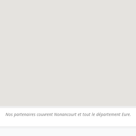
Nos partenaires couvrent Nonancourt et tout le département Eure.