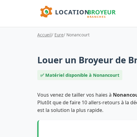
Accueil
/
Eure
/ Nonancourt
Louer un Broyeur de B
✅ Matériel disponible à Nonancourt
Vous venez de tailler vos haies à
Nonancou
Plutôt que de faire 10 allers-retours à la dé
est la solution la plus rapide.