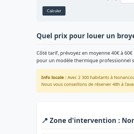
Calculer
Quel prix pour louer un bro
Côté tarif, prévoyez en moyenne 40€ à 60€ 
pour un modèle thermique professionnel 
Info locale :
Avec 2 300 habitants à Nonancour
Nous vous conseillons de réserver 48h à l'ava
📍 Zone d'intervention : N