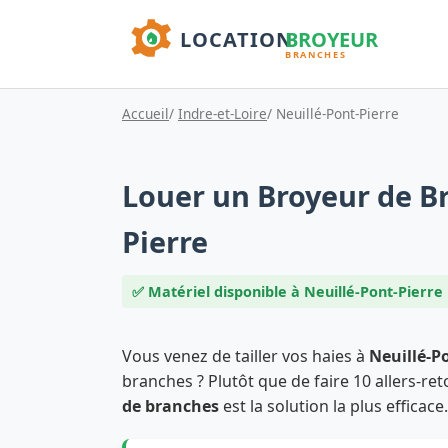
Accueil
/
Indre-et-Loire
/ Neuillé-Pont-Pierre
Louer un Broyeur de Br
Pierre
✅ Matériel disponible à Neuillé-Pont-Pierre
Vous venez de tailler vos haies à
Neuillé-P
branches ? Plutôt que de faire 10 allers-ret
de branches
est la solution la plus efficace.