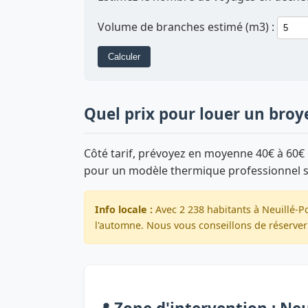
Volume de branches estimé (m3) :
Calculer
Quel prix pour louer un broye
Côté tarif, prévoyez en moyenne 40€ à 60€ 
pour un modèle thermique professionnel 
Info locale :
Avec 2 238 habitants à Neuillé-P
l'automne. Nous vous conseillons de réserver 