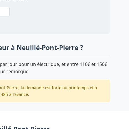
ur à Neuillé-Pont-Pierre ?
par jour pour un électrique, et entre 110€ et 150€
sur remorque.
ont-Pierre, la demande est forte au printemps et à
48h à l'avance.