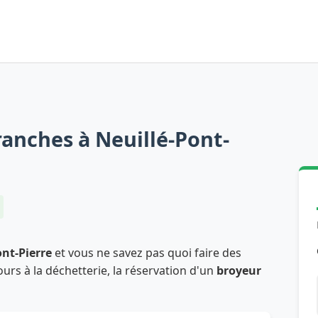
anches à Neuillé-Pont-
ont-Pierre
et vous ne savez pas quoi faire des
ours à la déchetterie, la réservation d'un
broyeur