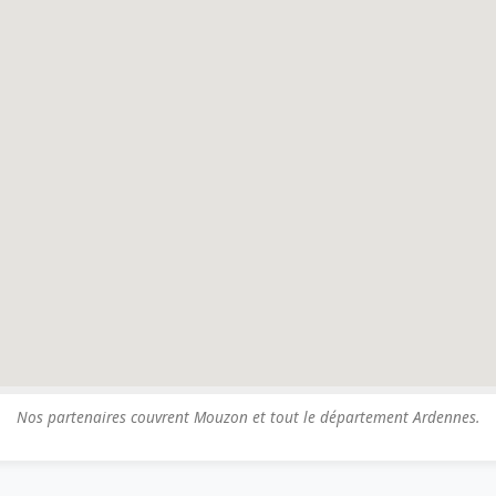
Nos partenaires couvrent Mouzon et tout le département Ardennes.