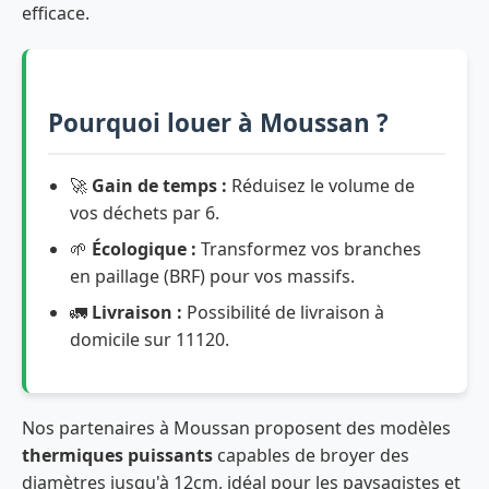
efficace.
Pourquoi louer à Moussan ?
🚀
Gain de temps :
Réduisez le volume de
vos déchets par 6.
🌱
Écologique :
Transformez vos branches
en paillage (BRF) pour vos massifs.
🚛
Livraison :
Possibilité de livraison à
domicile sur 11120.
Nos partenaires à Moussan proposent des modèles
thermiques puissants
capables de broyer des
diamètres jusqu'à 12cm, idéal pour les paysagistes et