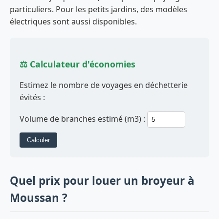
particuliers. Pour les petits jardins, des modèles
électriques sont aussi disponibles.
⚖️ Calculateur d'économies
Estimez le nombre de voyages en déchetterie
évités :
Volume de branches estimé (m3) :
Calculer
Quel prix pour louer un broyeur à
Moussan ?