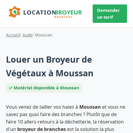
Demander
un tarif
Accueil
/
Aude
/ Moussan
Louer un Broyeur de
Végétaux à Moussan
✅ Matériel disponible à Moussan
Vous venez de tailler vos haies à
Moussan
et vous ne
savez pas quoi faire des branches ? Plutôt que de
faire 10 allers-retours à la déchetterie, la réservation
d'un
broyeur de branches
est la solution la plus