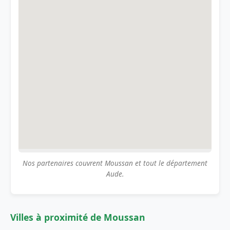
Nos partenaires couvrent Moussan et tout le département
Aude.
Villes à proximité de Moussan