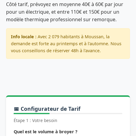
Côté tarif, prévoyez en moyenne 40€ à 60€ par jour
pour un électrique, et entre 110€ et 150€ pour un
modèle thermique professionnel sur remorque.
Info locale :
Avec 2 079 habitants à Moussan, la
demande est forte au printemps et à l'automne. Nous
vous conseillons de réserver 48h à l'avance.
📅 Configurateur de Tarif
Étape 1 : Votre besoin
Quel est le volume à broyer ?