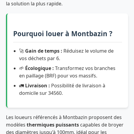
la solution la plus rapide.
Pourquoi louer à Montbazin ?
🚀
Gain de temps :
Réduisez le volume de
vos déchets par 6.
🌱
Écologique :
Transformez vos branches
en paillage (BRF) pour vos massifs.
🚛
Livraison :
Possibilité de livraison à
domicile sur 34560.
Les loueurs référencés à Montbazin proposent des
modèles
thermiques puissants
capables de broyer
des diamètres jusqu'à 100mm, idéal pour les