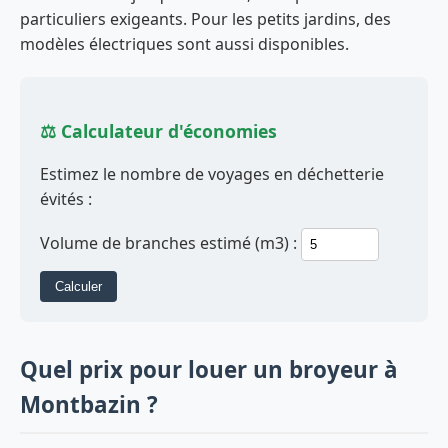
particuliers exigeants. Pour les petits jardins, des
modèles électriques sont aussi disponibles.
⚖️ Calculateur d'économies
Estimez le nombre de voyages en déchetterie
évités :
Volume de branches estimé (m3) :
Calculer
Quel prix pour louer un broyeur à
Montbazin ?