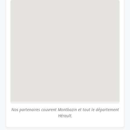
Nos partenaires couvrent Montbazin et tout le département
Hérault.