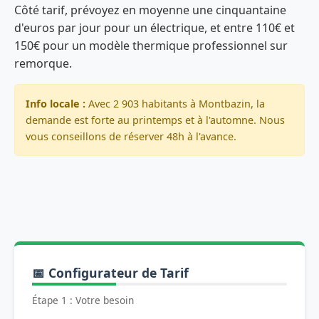
Côté tarif, prévoyez en moyenne une cinquantaine
d'euros par jour pour un électrique, et entre 110€ et
150€ pour un modèle thermique professionnel sur
remorque.
Info locale :
Avec 2 903 habitants à Montbazin, la
demande est forte au printemps et à l'automne. Nous
vous conseillons de réserver 48h à l'avance.
📅 Configurateur de Tarif
Étape 1 : Votre besoin