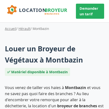
Demander
un tarif
Accueil
/
Hérault
/ Montbazin
Louer un Broyeur de
Végétaux à Montbazin
✅ Matériel disponible à Montbazin
Vous venez de tailler vos haies à
Montbazin
et vous
ne savez pas quoi faire des branches ? Au lieu
d'encombrer votre remorque pour aller à la
déchetterie, la location d'un
broyeur de branches
est