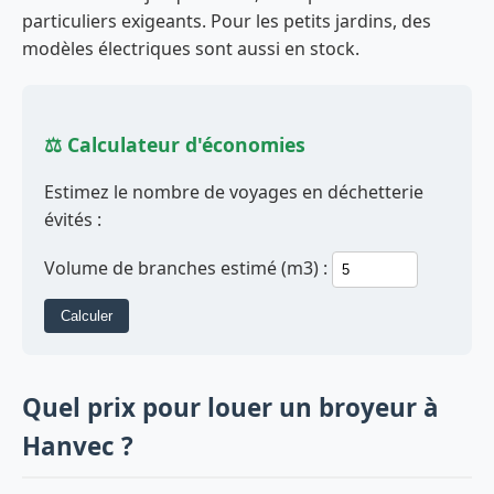
particuliers exigeants. Pour les petits jardins, des
modèles électriques sont aussi en stock.
⚖️ Calculateur d'économies
Estimez le nombre de voyages en déchetterie
évités :
Volume de branches estimé (m3) :
Calculer
Quel prix pour louer un broyeur à
Hanvec ?