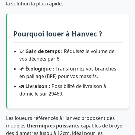
la solution la plus rapide.
Pourquoi louer à Hanvec ?
🚀
Gain de temps :
Réduisez le volume de
vos déchets par 6.
🌱
Écologique :
Transformez vos branches
en paillage (BRF) pour vos massifs.
🚛
Livraison :
Possibilité de livraison à
domicile sur 29460.
Les loueurs référencés à Hanvec proposent des
modèles
thermiques puissants
capables de broyer
des diamètres jusqu'à 12cm, idéal pour les