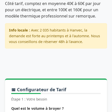
Côté tarif, comptez en moyenne 40€ à 60€ par jour
pour un électrique, et entre 100€ et 160€ pour un
modèle thermique professionnel sur remorque.
Info locale :
Avec 2 035 habitants à Hanvec, la
demande est forte au printemps et à l'automne. Nous
vous conseillons de réserver 48h à l'avance.
📅 Configurateur de Tarif
Étape 1 : Votre besoin
Quel est le volume à broyer ?