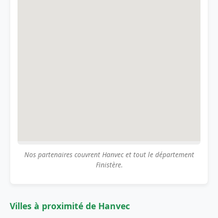
Nos partenaires couvrent Hanvec et tout le département
Finistère.
Villes à proximité de Hanvec