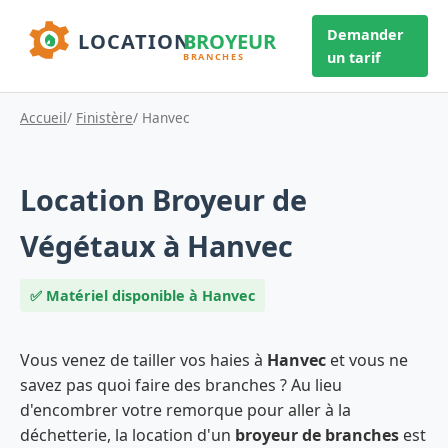
Demander
un tarif
Accueil
/
Finistère
/ Hanvec
Location Broyeur de
Végétaux à Hanvec
✅ Matériel disponible à Hanvec
Vous venez de tailler vos haies à
Hanvec
et vous ne
savez pas quoi faire des branches ? Au lieu
d'encombrer votre remorque pour aller à la
déchetterie, la location d'un
broyeur de branches
est