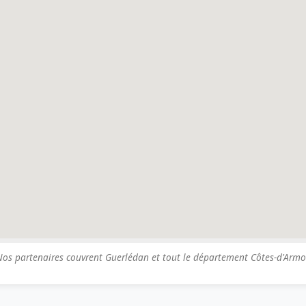
Nos partenaires couvrent Guerlédan et tout le département Côtes-d'Armor