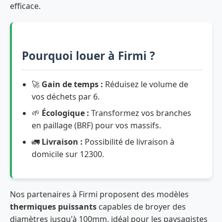
efficace.
Pourquoi louer à Firmi ?
🚀
Gain de temps :
Réduisez le volume de
vos déchets par 6.
🌱
Écologique :
Transformez vos branches
en paillage (BRF) pour vos massifs.
🚛
Livraison :
Possibilité de livraison à
domicile sur 12300.
Nos partenaires à Firmi proposent des modèles
thermiques puissants
capables de broyer des
diamètres jusqu'à 100mm, idéal pour les paysagistes