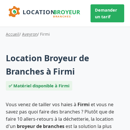
Demander
un tarif
Accueil
/
Aveyron
/ Firmi
Location Broyeur de
Branches à Firmi
✅ Matériel disponible à Firmi
Vous venez de tailler vos haies à
Firmi
et vous ne
savez pas quoi faire des branches ? Plutôt que de
faire 10 allers-retours à la déchetterie, la location
d'un
broyeur de branches
est la solution la plus