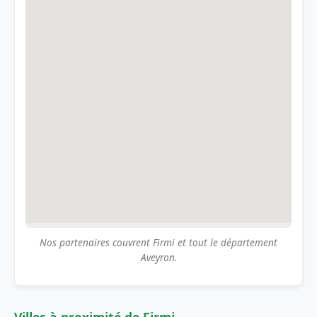
Nos partenaires couvrent Firmi et tout le département
Aveyron.