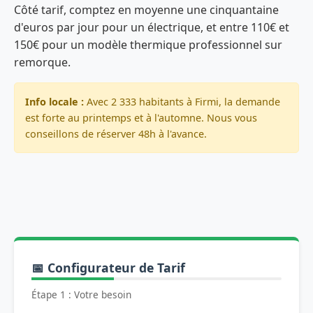
Côté tarif, comptez en moyenne une cinquantaine
d'euros par jour pour un électrique, et entre 110€ et
150€ pour un modèle thermique professionnel sur
remorque.
Info locale :
Avec 2 333 habitants à Firmi, la demande
est forte au printemps et à l'automne. Nous vous
conseillons de réserver 48h à l'avance.
📅 Configurateur de Tarif
Étape 1 : Votre besoin