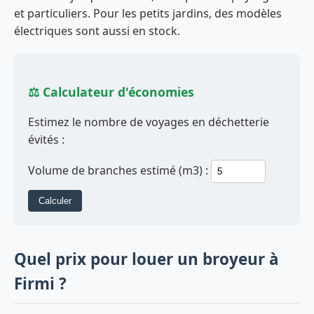
et particuliers. Pour les petits jardins, des modèles
électriques sont aussi en stock.
⚖️ Calculateur d'économies
Estimez le nombre de voyages en déchetterie
évités :
Volume de branches estimé (m3) :
Calculer
Quel prix pour louer un broyeur à
Firmi ?