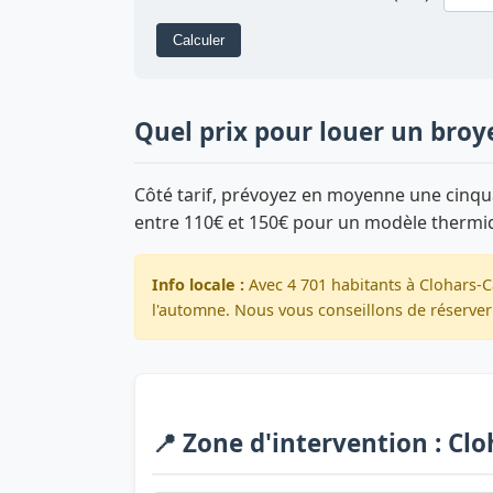
Calculer
Quel prix pour louer un broy
Côté tarif, prévoyez en moyenne une cinqua
entre 110€ et 150€ pour un modèle thermi
Info locale :
Avec 4 701 habitants à Clohars-C
l'automne. Nous vous conseillons de réserver 
📍 Zone d'intervention : Cl