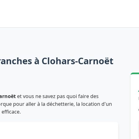
ranches à Clohars-Carnoët
arnoët
et vous ne savez pas quoi faire des
ue pour aller à la déchetterie, la location d'un
 efficace.