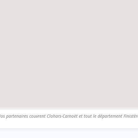
os partenaires couvrent Clohars-Carnoët et tout le département Finistèr