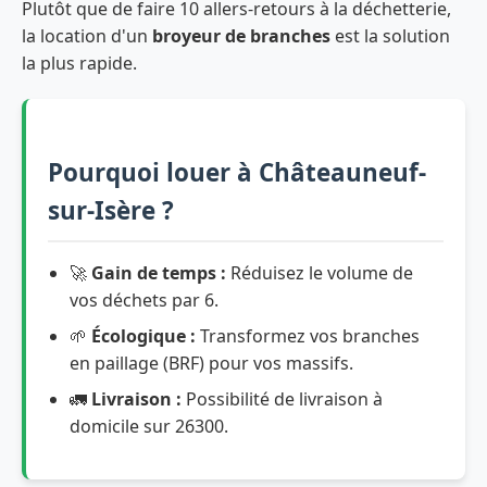
Plutôt que de faire 10 allers-retours à la déchetterie,
la location d'un
broyeur de branches
est la solution
la plus rapide.
Pourquoi louer à Châteauneuf-
sur-Isère ?
🚀
Gain de temps :
Réduisez le volume de
vos déchets par 6.
🌱
Écologique :
Transformez vos branches
en paillage (BRF) pour vos massifs.
🚛
Livraison :
Possibilité de livraison à
domicile sur 26300.