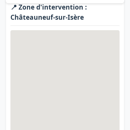
📍 Zone d'intervention :
Châteauneuf-sur-Isère