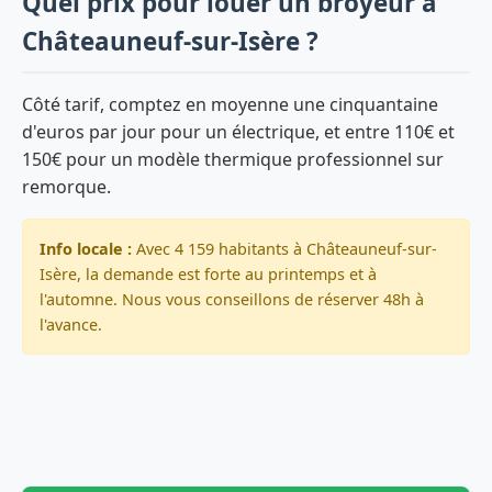
Quel prix pour louer un broyeur à
Châteauneuf-sur-Isère ?
Côté tarif, comptez en moyenne une cinquantaine
d'euros par jour pour un électrique, et entre 110€ et
150€ pour un modèle thermique professionnel sur
remorque.
Info locale :
Avec 4 159 habitants à Châteauneuf-sur-
Isère, la demande est forte au printemps et à
l'automne. Nous vous conseillons de réserver 48h à
l'avance.