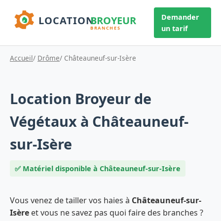
Demander
un tarif
Accueil
/
Drôme
/ Châteauneuf-sur-Isère
Location Broyeur de
Végétaux à Châteauneuf-
sur-Isère
✅ Matériel disponible à Châteauneuf-sur-Isère
Vous venez de tailler vos haies à
Châteauneuf-sur-
Isère
et vous ne savez pas quoi faire des branches ?