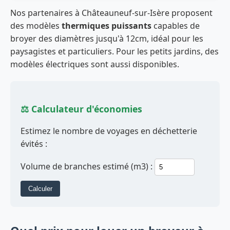
Nos partenaires à Châteauneuf-sur-Isère proposent
des modèles
thermiques puissants
capables de
broyer des diamètres jusqu'à 12cm, idéal pour les
paysagistes et particuliers. Pour les petits jardins, des
modèles électriques sont aussi disponibles.
⚖️ Calculateur d'économies
Estimez le nombre de voyages en déchetterie
évités :
Volume de branches estimé (m3) :
Calculer