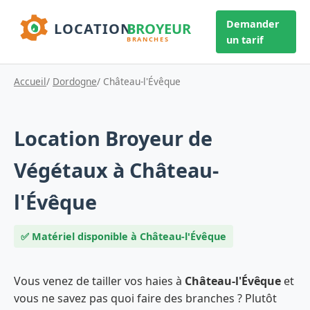
Demander
un tarif
Accueil
/
Dordogne
/ Château-l'Évêque
Location Broyeur de
Végétaux à Château-
l'Évêque
✅ Matériel disponible à Château-l'Évêque
Vous venez de tailler vos haies à
Château-l'Évêque
et
vous ne savez pas quoi faire des branches ? Plutôt