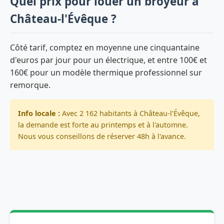
Quel prix pour louer un broyeur à
Château-l'Évêque ?
Côté tarif, comptez en moyenne une cinquantaine
d'euros par jour pour un électrique, et entre 100€ et
160€ pour un modèle thermique professionnel sur
remorque.
Info locale :
Avec 2 162 habitants à Château-l'Évêque,
la demande est forte au printemps et à l'automne.
Nous vous conseillons de réserver 48h à l'avance.