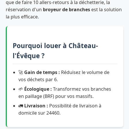
que de faire 10 allers-retours à la déchetterie, la
réservation d'un
broyeur de branches
est la solution
la plus efficace.
Pourquoi louer à Château-
l'Évêque ?
🚀
Gain de temps :
Réduisez le volume de
vos déchets par 6.
🌱
Écologique :
Transformez vos branches
en paillage (BRF) pour vos massifs.
🚛
Livraison :
Possibilité de livraison à
domicile sur 24460.