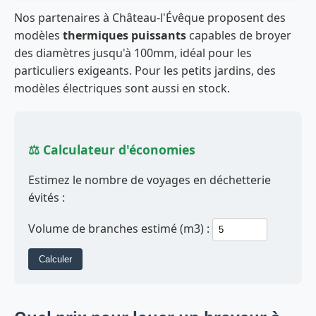
Nos partenaires à Château-l'Évêque proposent des
modèles
thermiques puissants
capables de broyer
des diamètres jusqu'à 100mm, idéal pour les
particuliers exigeants. Pour les petits jardins, des
modèles électriques sont aussi en stock.
⚖️ Calculateur d'économies
Estimez le nombre de voyages en déchetterie
évités :
Volume de branches estimé (m3) :
Calculer