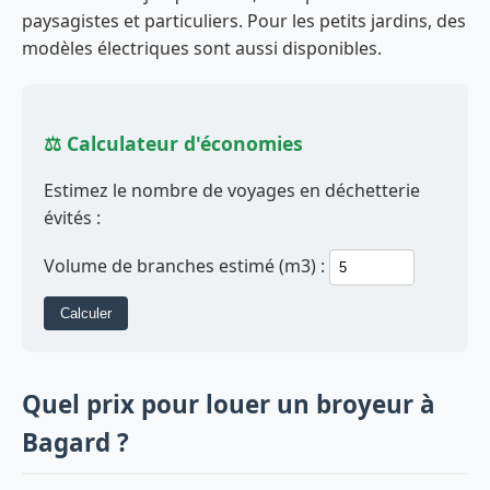
paysagistes et particuliers. Pour les petits jardins, des
modèles électriques sont aussi disponibles.
⚖️ Calculateur d'économies
Estimez le nombre de voyages en déchetterie
évités :
Volume de branches estimé (m3) :
Calculer
Quel prix pour louer un broyeur à
Bagard ?