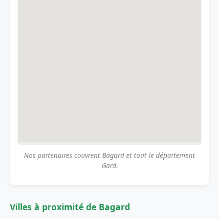
Nos partenaires couvrent Bagard et tout le département
Gard.
Villes à proximité de Bagard