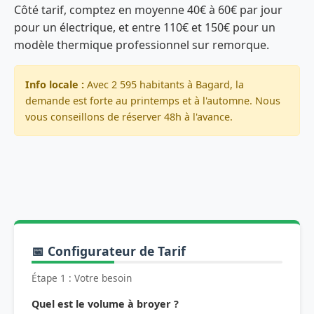
Côté tarif, comptez en moyenne 40€ à 60€ par jour
pour un électrique, et entre 110€ et 150€ pour un
modèle thermique professionnel sur remorque.
Info locale :
Avec 2 595 habitants à Bagard, la
demande est forte au printemps et à l'automne. Nous
vous conseillons de réserver 48h à l'avance.
📅 Configurateur de Tarif
Étape 1 : Votre besoin
Quel est le volume à broyer ?