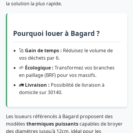
la solution la plus rapide.
Pourquoi louer à Bagard ?
🚀
Gain de temps :
Réduisez le volume de
vos déchets par 6.
🌱
Écologique :
Transformez vos branches
en paillage (BRF) pour vos massifs.
🚛
Livraison :
Possibilité de livraison à
domicile sur 30140.
Les loueurs référencés à Bagard proposent des
modèles
thermiques puissants
capables de broyer
des diamètres jusqu'à 12cm, idéal pour les