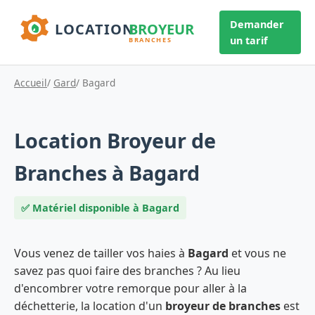
Demander
un tarif
Accueil
/
Gard
/ Bagard
Location Broyeur de
Branches à Bagard
✅ Matériel disponible à Bagard
Vous venez de tailler vos haies à
Bagard
et vous ne
savez pas quoi faire des branches ? Au lieu
d'encombrer votre remorque pour aller à la
déchetterie, la location d'un
broyeur de branches
est