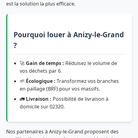
est la solution la plus efficace.
Pourquoi louer à Anizy-le-Grand
?
🚀
Gain de temps :
Réduisez le volume de
vos déchets par 6.
🌱
Écologique :
Transformez vos branches
en paillage (BRF) pour vos massifs.
🚛
Livraison :
Possibilité de livraison à
domicile sur 02320.
Nos partenaires à Anizy-le-Grand proposent des