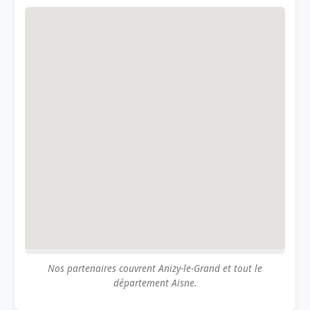
Nos partenaires couvrent Anizy-le-Grand et tout le
département Aisne.