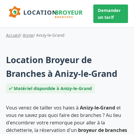
Demander
un tarif
Accueil
/
Aisne
/ Anizy-le-Grand
Location Broyeur de
Branches à Anizy-le-Grand
✅ Matériel disponible à Anizy-le-Grand
Vous venez de tailler vos haies à
Anizy-le-Grand
et
vous ne savez pas quoi faire des branches ? Au lieu
d'encombrer votre remorque pour aller à la
déchetterie, la réservation d'un
broyeur de branches