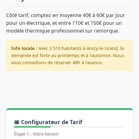
Côté tarif, comptez en moyenne 40€ à 60€ par jour
pour un électrique, et entre 110€ et 150€ pour un
modèle thermique professionnel sur remorque.
Info locale :
Avec 2 510 habitants à Anizy-le-Grand, la
demande est forte au printemps et à l'automne. Nous
vous conseillons de réserver 48h à l'avance.
📅 Configurateur de Tarif
Étape 1 : Votre besoin