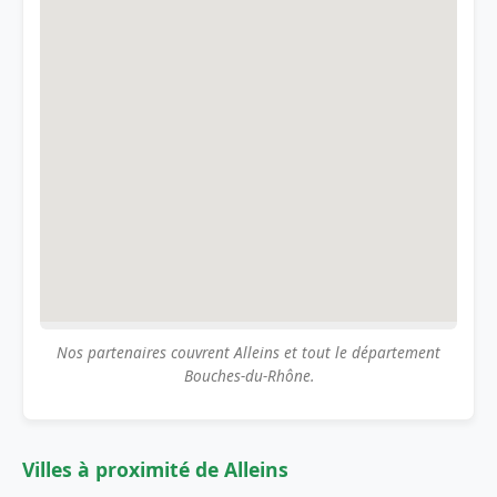
Nos partenaires couvrent Alleins et tout le département
Bouches-du-Rhône.
Villes à proximité de Alleins