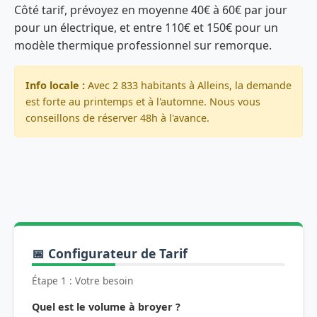
Côté tarif, prévoyez en moyenne 40€ à 60€ par jour
pour un électrique, et entre 110€ et 150€ pour un
modèle thermique professionnel sur remorque.
Info locale :
Avec 2 833 habitants à Alleins, la demande
est forte au printemps et à l'automne. Nous vous
conseillons de réserver 48h à l'avance.
📅 Configurateur de Tarif
Étape 1 : Votre besoin
Quel est le volume à broyer ?