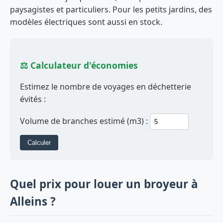
paysagistes et particuliers. Pour les petits jardins, des
modèles électriques sont aussi en stock.
⚖️ Calculateur d'économies
Estimez le nombre de voyages en déchetterie
évités :
Volume de branches estimé (m3) :
Calculer
Quel prix pour louer un broyeur à
Alleins ?