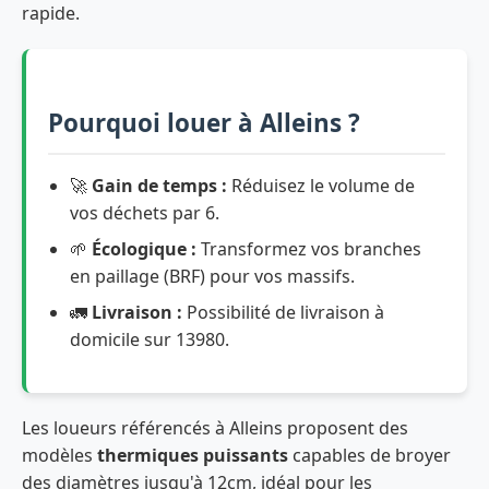
rapide.
Pourquoi louer à Alleins ?
🚀
Gain de temps :
Réduisez le volume de
vos déchets par 6.
🌱
Écologique :
Transformez vos branches
en paillage (BRF) pour vos massifs.
🚛
Livraison :
Possibilité de livraison à
domicile sur 13980.
Les loueurs référencés à Alleins proposent des
modèles
thermiques puissants
capables de broyer
des diamètres jusqu'à 12cm, idéal pour les