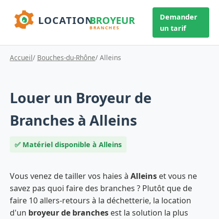
Demander
un tarif
Accueil
/
Bouches-du-Rhône
/ Alleins
Louer un Broyeur de
Branches à Alleins
✅ Matériel disponible à Alleins
Vous venez de tailler vos haies à
Alleins
et vous ne
savez pas quoi faire des branches ? Plutôt que de
faire 10 allers-retours à la déchetterie, la location
d'un
broyeur de branches
est la solution la plus